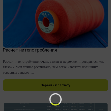
Расчет нитепотребления
Расчет нитепотребления очень важен и не должен проводиться «на
глазок». Чем точнее рассчитано, тем легче избежать излишних
товарных запасов….
Перейти к расчету