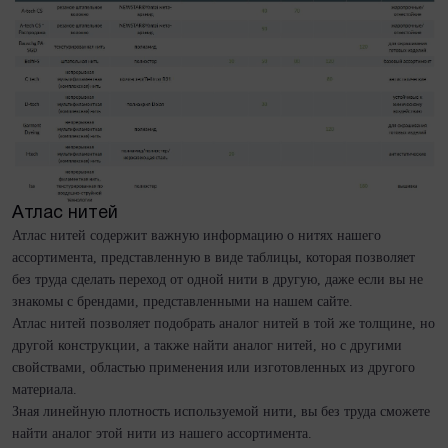
Атлас нитей
Атлас нитей содержит важную информацию о нитях нашего
ассортимента, представленную в виде таблицы, которая позволяет
без труда сделать переход от одной нити в другую, даже если вы не
знакомы с брендами, представленными на нашем сайте.
Атлас нитей позволяет подобрать аналог нитей в той же толщине, но
другой конструкции, а также найти аналог нитей, но с другими
свойствами, областью применения или изготовленных из другого
материала.
Зная линейную плотность используемой нити, вы без труда сможете
найти аналог этой нити из нашего ассортимента.