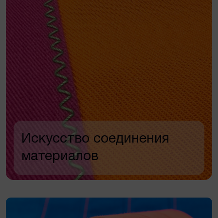
Искусство соединения
материалов