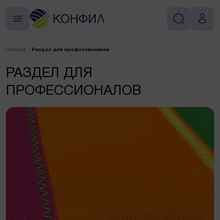
Главная
Раздел для профессионалов
РАЗДЕЛ ДЛЯ
ПРОФЕССИОНАЛОВ